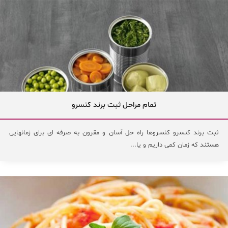
تمام مراحل ثبت برند کنسرو
ثبت برند کنسرو کنسروها راه حل آسان و مقرون به صرفه ای برای زمانهایی
هستند که زمان کمی داریم و یا...