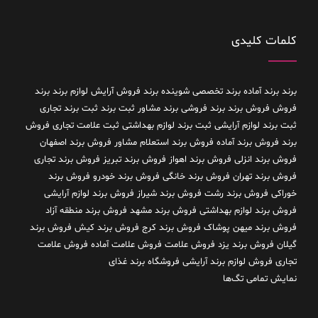
کلمات کلیدی
برند
برند آماده
برند تخصصی شوینده
برند فروش آرایش لوازم برند
برند
فروش فروش برند
برند فروشی
برند مشاور
ثبت برند
ثبت برند تجاری
ثبت برند لوازم آرایشی
ثبت برند لوازم بهداشتی
ثبت علامت تجاری
فروش
برند
فروش برند آماده
فروش برند استعلام مشاور
فروش برند اصفهان
فروش برند انزلی
فروش برند اهواز
فروش برند تبریز
فروش برند تجاری
فروش برند تهران
فروش برند خانگی
فروش برند خودرو
فروش برند
خوراکی
فروش برند رشت
فروش برند شیراز
فروش برند لوازم آرایشی
فروش برند لوازم بهداشتی
فروش برند مشهد
فروش برند منطقه آزاد
فروش برند میهن پوشاک
فروش برند کرج
فروش برند کیش
فروش برند
گیلان
فروش برند یزد
فروش علامت
فروش علامت آماده
فروش علامت
تجاری
فروش لوازم برند آرایشی
فروشگاه برند غذای
نمایش تمامی تگ‌ها