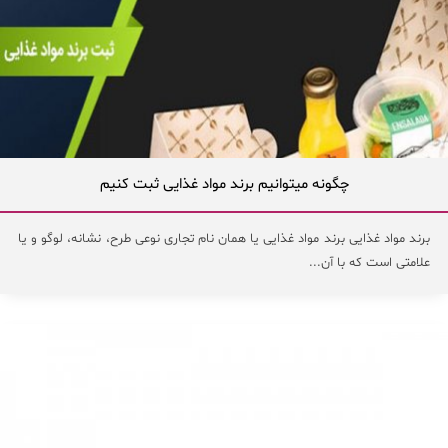
چگونه میتوانیم برند مواد غذایی ثبت کنیم
برند مواد غذایی برند مواد غذایی یا همان نام تجاری نوعی طرح، نشانه، لوگو و یا
علامتی است که با آن...