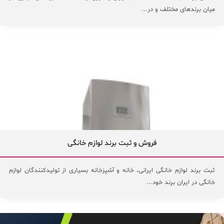
میان برندهای مختلف و در...
فروش و ثبت برند لوازم خانگی
ثبت برند لوازم خانگی ایرانی، خانه و آشپزخانه بسیاری از تولیدکنندگان لوازم
خانگی در ایران برند خود...