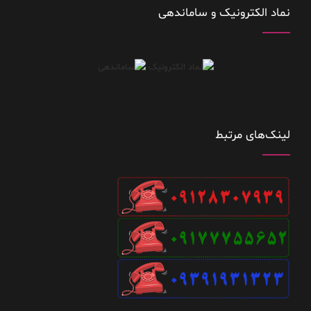
نماد الکترونیک و ساماندهی
لینک‌های مرتبط