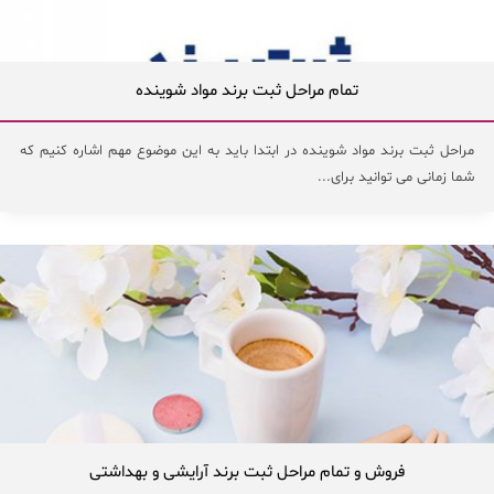
تمام مراحل ثبت برند مواد شوینده
مراحل ثبت برند مواد شوینده در ابتدا باید به این موضوع مهم اشاره کنیم که
شما زمانی می توانید برای...
فروش و تمام مراحل ثبت برند آرایشی و بهداشتی