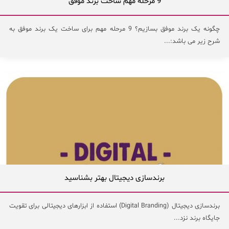
9 مرحله مهم ساخت برند موفق
چگونه یک برند موفق بسازیم؟ 9 مرحله مهم برای ساخت یک برند موفق به
شرح زیر می باشد:...
برندسازی دیجیتال بهتر بشناسید
برندسازی دیجیتال (Digital Branding) استفاده از ابزارهای دیجیتالی برای تقویت
جایگاه برند نزد...