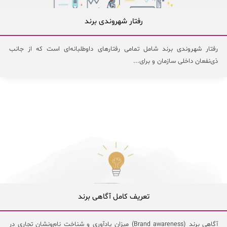
رفتار شهروندی برند
رفتار شهروندی برند شامل تمامی رفتارهای داوطلبانه‌ای است که از جانب
ذی‌نفعان داخلی سازمان و برای...
تعریف کامل آگاهی برند
آگاهی برند (Brand awareness) میزان یادآوری و شناخت نام‌ونشان تجاری در