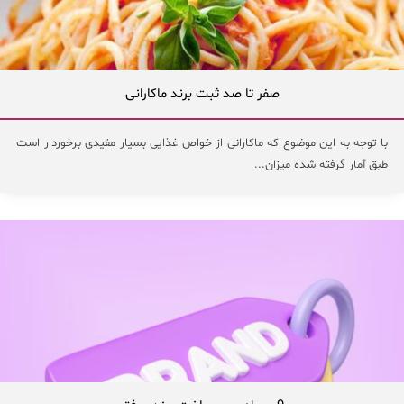
صفر تا صد ثبت برند ماکارانی
با توجه به این موضوع که ماکارانی از خواص غذایی بسیار مفیدی برخوردار است
طبق آمار گرفته شده میزان...