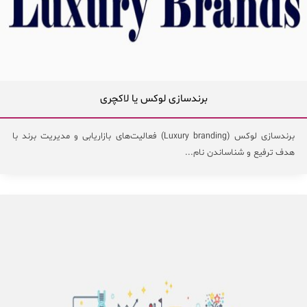
برندسازی لوکس یا لاکچری
برندسازی لوکس (Luxury branding) فعالیت‌های بازاریابی و مدیریت برند با
هدف ترفیع و شناساندن نام...