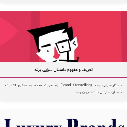
تعریف و مفهوم داستان سرایی برند
داستان‌سرایی برند (Brand Storytelling) به صورت ساده به معنای اشتراک
داستان سازمان با مشتریان و...