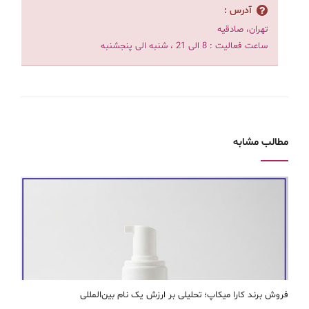
آدرس :
تهران، صادقیه
ساعت فعالیت : 8 الی 21 ، شنبه الی پنجشنبه
مطالب مشابه
فروش برند کارا ميكاپ؛ تحلیلی بر ارزش یک نام بین‌المللی