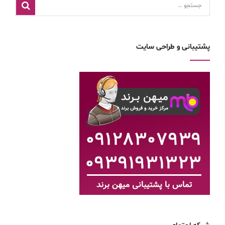
پشتیبانی و طراحی سایت