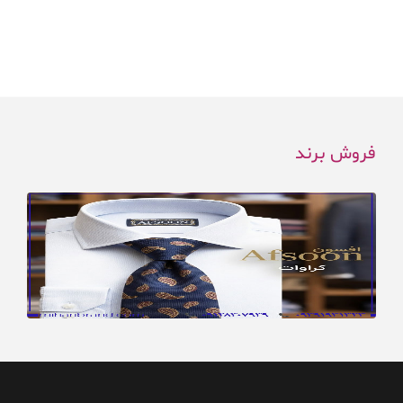
فروش برند