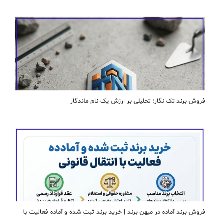
فروش برند تک نگار؛ تحلیلی بر ارزش یک نام ماندگار
فروش برند آماده در میهن برند | خرید برند ثبت شده و آماده فعالیت با