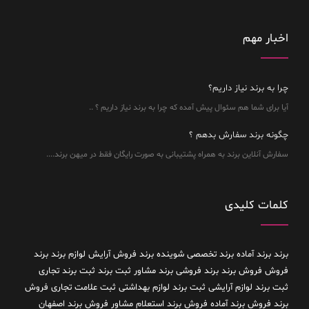
اخبار مهم
چرا به برند نیاز داریم؟
آیا برای شما هم سئوال پیش آمده که چرا به برند نیاز داریم ؟ ..
چگونه برند سفارش بدهم ؟
سفارش آنلاین برند به همراه پشتیبانی به صورت رایگان فقط در میهن برند....
کلمات کلیدی
برند
برند آماده
برند تخصصی شوینده
برند فروش آرایش لوازم برند
برند
فروش فروش برند
برند فروشی
برند مشاور
ثبت برند
ثبت برند تجاری
ثبت برند لوازم آرایشی
ثبت برند لوازم بهداشتی
ثبت علامت تجاری
فروش
برند
فروش برند آماده
فروش برند استعلام مشاور
فروش برند اصفهان