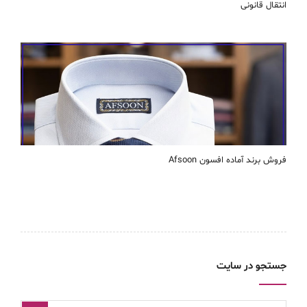
انتقال قانونی
فروش برند آماده افسون Afsoon
جستجو در سایت