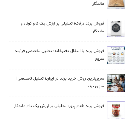
ماندگار
فروش برند درفک؛ تحلیلی بر ارزش یک نام کوتاه و
ماندگار
فروش برند با انتقال دفترخانه؛ تحلیل تخصصی فرآیند
سریع
سریع‌ترین روش خرید برند در ایران؛ تحلیل تخصصی |
میهن برند
فروش برند طعم پرور؛ تحلیلی بر ارزش یک نام ماندگار