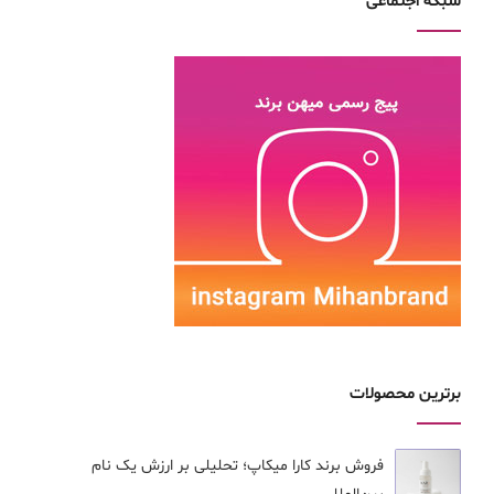
شبکه اجتماعی
برترین محصولات
فروش برند کارا ميكاپ؛ تحلیلی بر ارزش یک نام