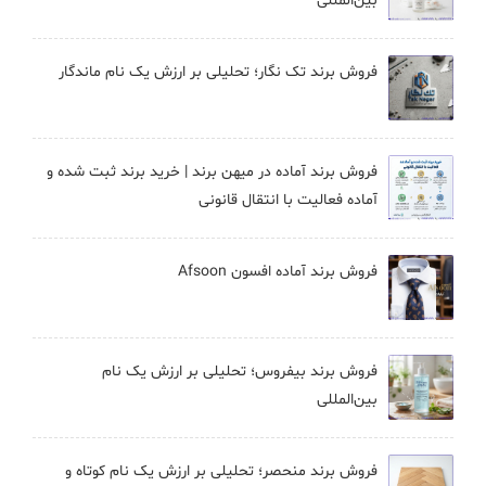
بین‌المللی
فروش برند تک نگار؛ تحلیلی بر ارزش یک نام ماندگار
فروش برند آماده در میهن برند | خرید برند ثبت شده و
آماده فعالیت با انتقال قانونی
فروش برند آماده افسون Afsoon
فروش برند بيفروس؛ تحلیلی بر ارزش یک نام
بین‌المللی
فروش برند منحصر؛ تحلیلی بر ارزش یک نام کوتاه و