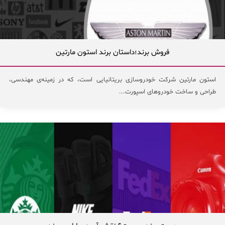
فروش برند؛داستان برند استون مارتین
استون مارتین شرکت خودروسازی بریتانیایی است، که در زمینه‌ی مهندسی،
طراحی و ساخت خودروهای اسپورت...