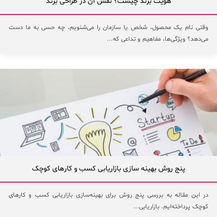
هویت برند چیست؟ نقش آن در طراحی برند
وقتی نام یک محصول، شخص یا سازمان را می‌شنویم، چه حسی به ما دست
می‌دهد؟ ویژگی‌ها، مفاهیم و تداعی که...
پنج روش بهینه سازی بازاریابی کسب و کارهای کوچک
در این مقاله به بررسی پنج روش برای بهینه‌سازی بازاریابی کسب و کارهای
کوچک پرداخته‌ایم. بازاریابی...