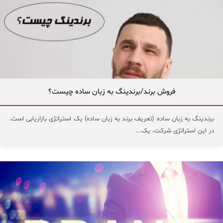
فروش برند/برندینگ به زبان ساده چیست؟
برندینگ به زبان ساده (تعریف برند به زبان ساده) یک استراتژی بازاریابی است.
در این استراتژی شرکت، یک...