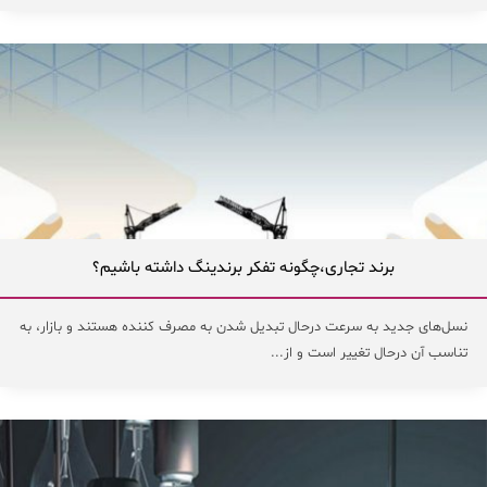
برند تجاری،چگونه تفکر برندینگ داشته باشیم؟
نسل‌های جدید به سرعت درحال تبدیل شدن به مصرف کننده هستند و بازار، به
تناسب آن درحال تغییر است و از...