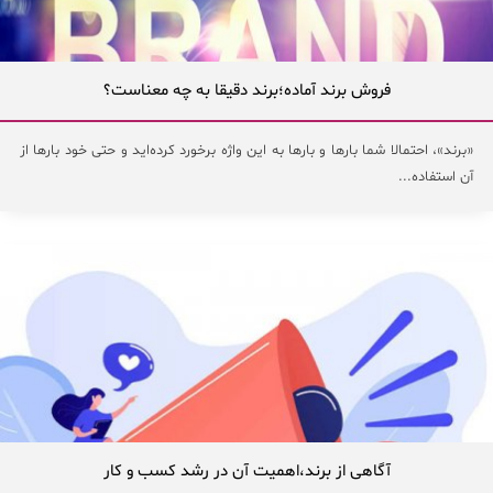
فروش برند آماده؛برند دقیقا به چه معناست؟
«برند»، احتمالا شما بارها و بارها به این واژه برخورد کرده‌اید و حتی خود بارها از
آن استفاده...
آگاهی از برند،اهمیت آن در رشد کسب و کار