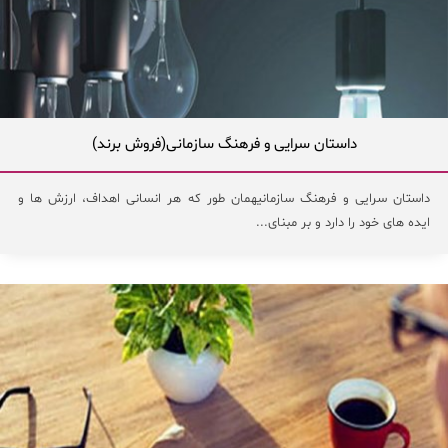
داستان سرایی و فرهنگ سازمانی(فروش برند)
داستان سرایی و فرهنگ سازمانیهمان طور که هر انسانی اهداف، ارزش ها و
ایده های خود را دارد و بر مبنای...