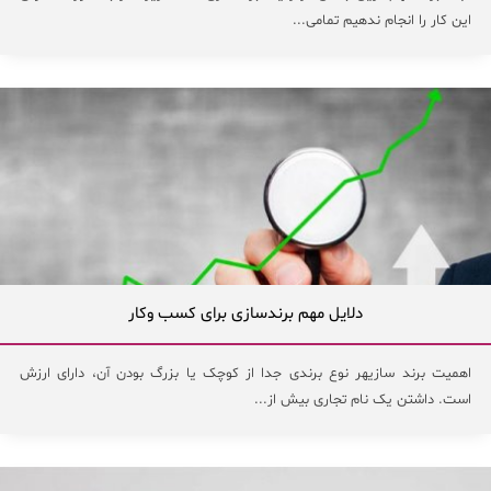
این کار را انجام ندهیم تمامی...
دلایل مهم برندسازی برای کسب وکار
اهمیت برند سازیهر نوع برندی جدا از کوچک یا بزرگ بودن آن، دارای ارزش
است. داشتن یک نام تجاری بیش از...