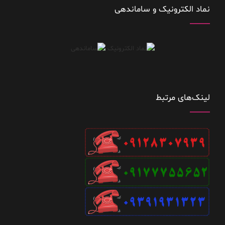
نماد الکترونیک و ساماندهی
لینک‌های مرتبط