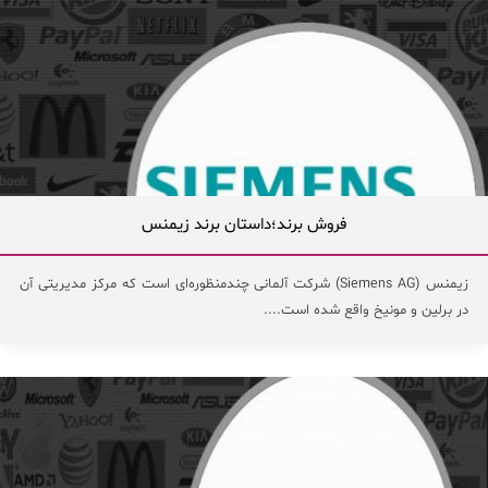
فروش برند؛داستان برند زیمنس
زیمنس (Siemens AG) شرکت آلمانی چندمنظوره‌‌ای است که مرکز مدیریتی آن
در برلین و مونیخ واقع شده است....