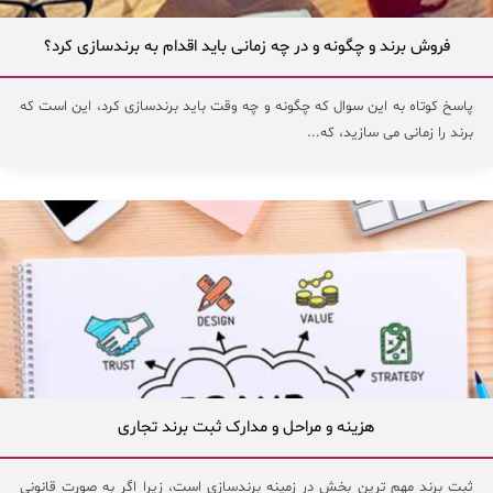
فروش برند و چگونه و در چه زمانی باید اقدام به برندسازی کرد؟
پاسخ کوتاه به این سوال که چگونه و چه وقت باید برندسازی کرد، این است که
برند را زمانی می سازید، که...
هزینه و مراحل و مدارک ثبت برند تجاری
ثبت برند مهم ترین بخش در زمینه برندسازی است، زیرا اگر به صورت قانونی