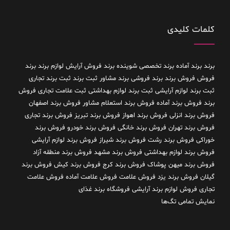
کلمات کلیدی
برند
برند آماده
برند تخصصی شوینده
برند فروش آرایش لوازم برند
برند
فروش فروش برند
برند فروشی
برند مشاور
ثبت برند
ثبت برند تجاری
ثبت برند لوازم آرایشی
ثبت برند لوازم بهداشتی
ثبت علامت تجاری
فروش
برند
فروش برند آماده
فروش برند استعلام مشاور
فروش برند اصفهان
فروش برند انزلی
فروش برند اهواز
فروش برند تبریز
فروش برند تجاری
فروش برند تهران
فروش برند خانگی
فروش برند خودرو
فروش برند
خوراکی
فروش برند رشت
فروش برند شیراز
فروش برند لوازم آرایشی
فروش برند لوازم بهداشتی
فروش برند مشهد
فروش برند منطقه آزاد
فروش برند میهن پوشاک
فروش برند کرج
فروش برند کیش
فروش برند
گیلان
فروش برند یزد
فروش علامت
فروش علامت آماده
فروش علامت
تجاری
فروش لوازم برند آرایشی
فروشگاه برند غذای
نمایش تمامی تگ‌ها