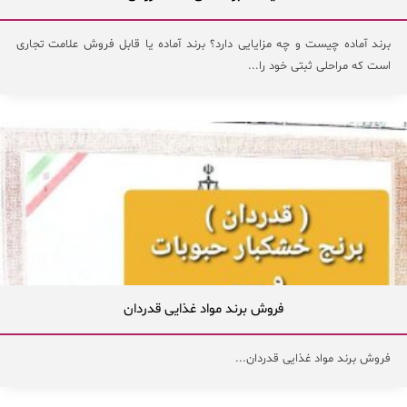
برند آماده چیست و چه مزایایی دارد؟ برند آماده یا قابل فروش علامت تجاری
است که مراحلی ثبتی خود را...
فروش برند مواد غذایی قدردان
فروش برند مواد غذایی قدردان...