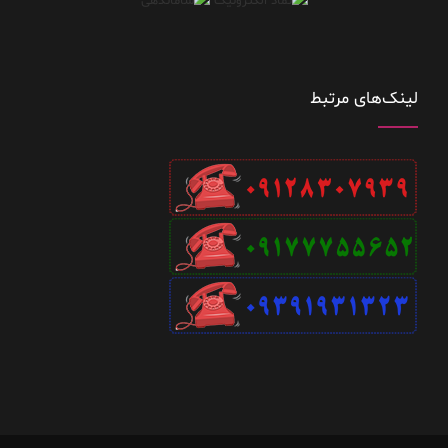
لینک‌های مرتبط