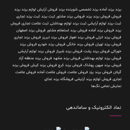
برند
برند آماده
برند تخصصی شوینده
برند فروش آرایش لوازم برند
برند
فروش فروش برند
برند فروشی
برند مشاور
ثبت برند
ثبت برند تجاری
ثبت برند لوازم آرایشی
ثبت برند لوازم بهداشتی
ثبت علامت تجاری
فروش
برند
فروش برند آماده
فروش برند استعلام مشاور
فروش برند اصفهان
فروش برند انزلی
فروش برند اهواز
فروش برند تبریز
فروش برند تجاری
فروش برند تهران
فروش برند خانگی
فروش برند خودرو
فروش برند
خوراکی
فروش برند رشت
فروش برند شیراز
فروش برند لوازم آرایشی
فروش برند لوازم بهداشتی
فروش برند مشهد
فروش برند منطقه آزاد
فروش برند میهن پوشاک
فروش برند کرج
فروش برند کیش
فروش برند
گیلان
فروش برند یزد
فروش علامت
فروش علامت آماده
فروش علامت
تجاری
فروش لوازم برند آرایشی
فروشگاه برند غذای
نمایش تمامی تگ‌ها
نماد الکترونیک و ساماندهی