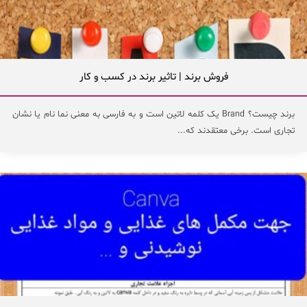
فروش برند | تاثیر برند در کسب و کار
برند چیست؟ Brand یک کلمه لاتین است و به فارسی به معنی نما نام یا نشان
تجاری است. برخی معتقدند که...