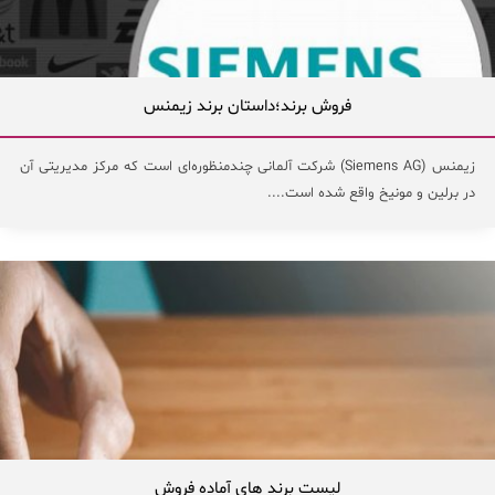
فروش برند؛داستان برند زیمنس
زیمنس (Siemens AG) شرکت آلمانی چندمنظوره‌‌ای است که مرکز مدیریتی آن
در برلین و مونیخ واقع شده است....
لیست برند های آماده فروش