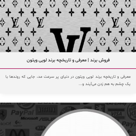
فروش برند | معرفی و تاریخچه برند لویی ویتون
معرفی و تاریخچه برند لویی ویتون در دنیای پر سرعت مد، جایی که روندها با
یک چشم به هم زدن می‌آیند و...