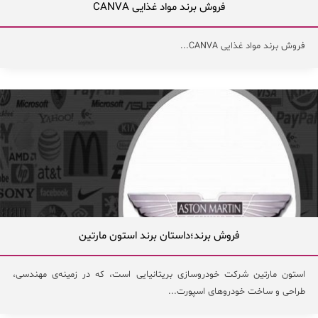
فروش برند مواد غذایی CANVA
فروش برند مواد غذایی CANVA...
فروش برند؛داستان برند استون مارتین
استون مارتین شرکت خودروسازی بریتانیایی است، که در زمینه‌ی مهندسی،
طراحی و ساخت خودروهای اسپورت...