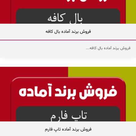
فروش برند آماده بال کافه
فروش برند آماده بال کافه...
فروش برند آماده تاپ فارم