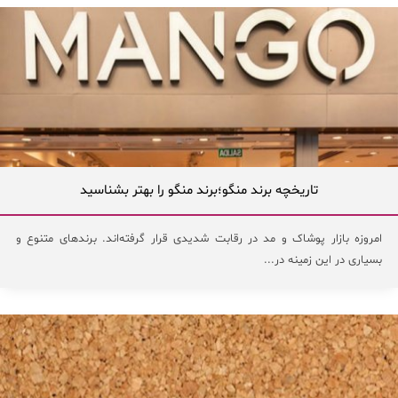
تاریخچه برند منگو؛برند منگو را بهتر بشناسید
امروزه بازار پوشاک و مد در رقابت شدیدی قرار گرفته‌اند. برندهای متنوع و
بسیاری در این زمینه در...