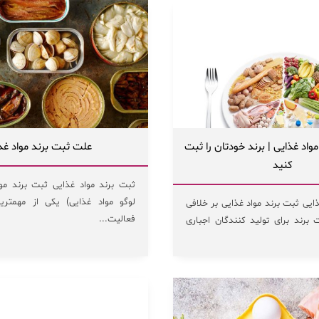
واد غذایی | برند خودتان را ثبت
علت ثبت برند مواد غذ
کنید
ثبت برند مواد غذایی ثبت برند مو
لوگو مواد غذایی) یکی از مهمترین
ایی ثبت برند مواد غذایی بر خلافی
فعالیت...
 برند برای تولید کنندگان اجباری