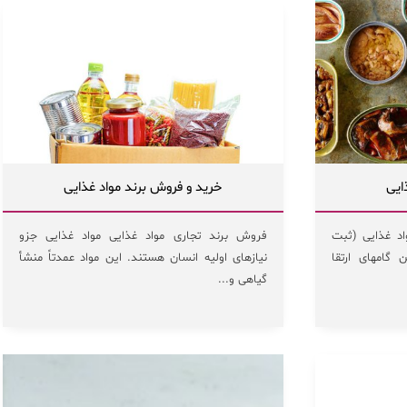
ایی
خرید و فروش برند مواد غذایی
اد غذایی (ثبت
فروش برند تجاری مواد غذایی مواد غذایی جزو
 گامهای ارتقا
نیازهای اولیه انسان هستند. این مواد عمدتاً منشأ
گیاهی و...