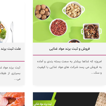
فروش و ثبت برند مواد غذایی
علت ثبت برند م
امروزه که غذاها بیشتر به سمت بسته بندی و آماده
به فروش می رسد شرکت های مواد غذایی با کیفیت
ثبت برند مواد غذ
و سک...
بسیاری از طبقات
می...