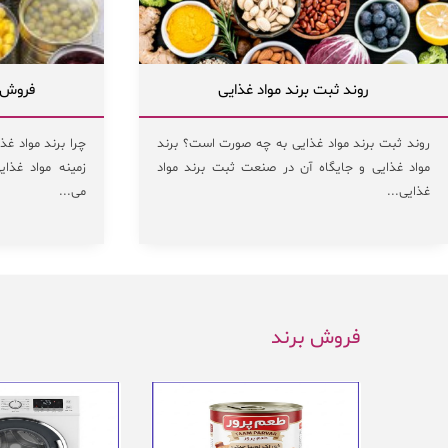
روند ثبت برند مواد غذایی
فروش و
روند ثبت برند مواد غذایی به چه صورت است؟ برند
چرا برند مواد غ
مواد غذایی و جایگاه آن در صنعت ثبت برند مواد
زمینه مواد غذا
غذایی...
می...
فروش برند