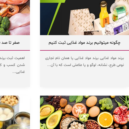
چگونه میتوانیم برند مواد غذایی ثبت کنیم
صفر تا صد ف
برند مواد غذایی برند مواد غذایی یا همان نام تجاری
اهمیت ثبت برند م
نوعی طرح، نشانه، لوگو و یا علامتی است که با آن...
شدن کسب و کاره
غذایی...