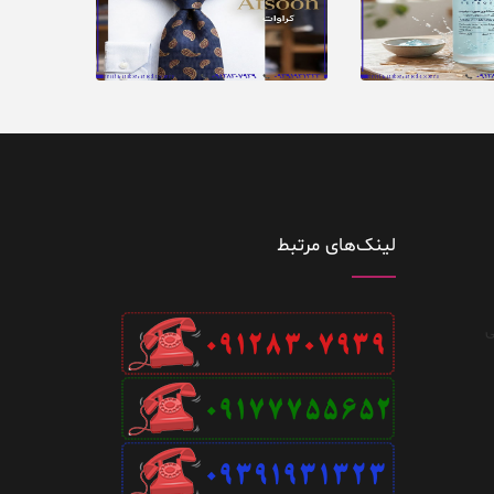
لینک‌های مرتبط