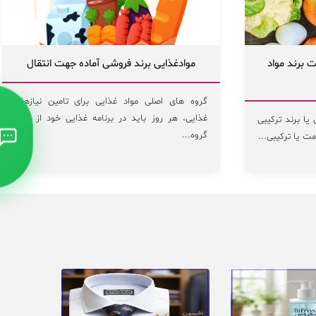
ت برند مواد
موادغذایی برند فروشی آماده جهت انتقال
گروه های اصلی مواد غذایی برای تامین نیازهای
غذایی، هر روز باید در برنامه غذایی خود از چهار
یا برند ترکیبی
گروه...
مت یا ترکیبی...