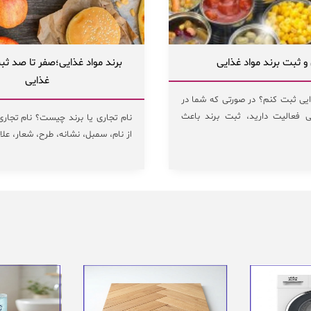
 ثبت برند مواد غذایی
برند مواد غذایی؛صفر تا صد ثب
غذایی
ذایی ثبت کنم؟ در صورتی که شما در
یی فعالیت دارید، ثبت برند باعث
نام تجاری یا برند چیست؟ نام تجاری 
از نام، سمبل، نشانه، طرح، شعار، علا