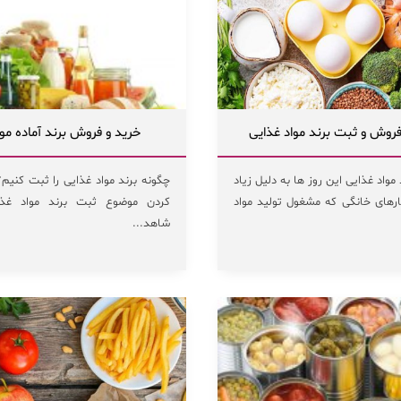
روش و ثبت برند مواد غذایی
خرید و فروش برند آماده موا
واد غذایی این روز ها به دلیل زیاد
چگونه برند مواد غذایی را ثبت کنیم؟ 
ای خانگی که مشغول تولید مواد
کردن موضوع ثبت برند مواد غذا
شاهد...