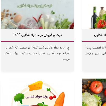
د غذایی
ثبت و فروش برند مواد غذایی 1402
با اهمیت‌ پیدا
چرا برند مواد غذایی ثبت کنم؟ در صورتی که شما در
یی این روزها
زمینه مواد غذایی فعالیت دارید، ثبت برند باعث
می...