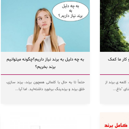
کار ما کمک
به چه دلیل به برند نیاز داریم؟چگونه میتوانیم
برند بخریم؟
کلمه ی برند از
حتماً تا به حال با کلماتی همچون برند، برند سازی،
ای "داغ...
خلق برند و برندینگ برخورد داشته‌اید. اما آیا...