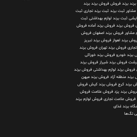
برند
برند فروش فروش برند
برند
 مشاور
ثبت برند
ثبت برند تجاری
ثبت
رایشی
ثبت برند لوازم بهداشتی
ثبت
فروش برند
فروش برند آماده
فروش
م مشاور
فروش برند اصفهان
فروش
وش برند اهواز
فروش برند تبریز
تجاری
فروش برند تهران
فروش برند
برند خودرو
فروش برند خوراکی
 رشت
فروش برند شیراز
فروش برند
فروش برند لوازم بهداشتی
فروش برند
برند منطقه آزاد
فروش برند میهن
 برند کرج
فروش برند کیش
فروش
روش برند یزد
فروش علامت
فروش
فروش علامت تجاری
فروش لوازم برند
گاه برند غذای
 تگ‌ها