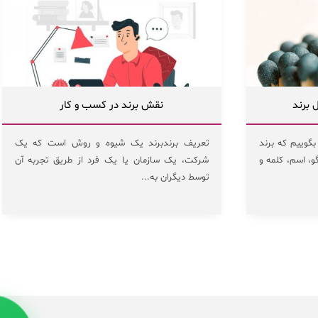
 برند
نقش برند در کسب و کار
گوییم که برند
تعریف برندبرند یک شیوه و روش است که یک
گو، اسم، کلمه و
شرکت، یک سازمان یا یک فرد از طریق تجربه آن
توسط دیگران به...