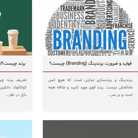
فواید و ضرورت برندینگ (Branding) چیست؟
برند چیست؟ازک
برندینگ و برندسازی عبارتی است که هیچ کس
تعریف برند چی
مخالفش نیست. برند قوی مورد تایید و علاقه همه
کوکاکولا، دانکی
است و بر سر...
بازار در نظر...