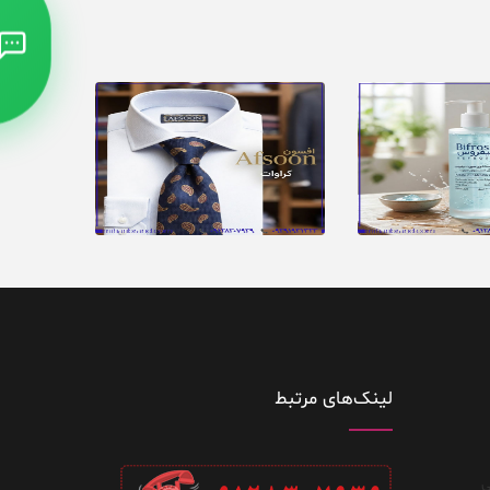
لینک‌های مرتبط