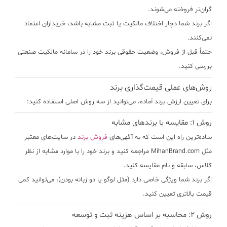
گران‌تر فروخته می‌شوند.
اگر برند شما دچار اختلاف مالکیت یا ثبت مشابه باشد، خریداران اعتماد
نمی‌کنند.
حتماً قبل از فروش، وضعیت حقوقی برند خود را در سامانه مالکیت صنعتی
بررسی کنید.
روش‌های عملی قیمت‌گذاری برند
برای تعیین ارزش برند آماده، می‌توانید از سه روش اصلی استفاده کنید:
روش ۱: مقایسه با برندهای مشابه
ساده‌ترین راه این است که به
آگهی‌های
فروش برند
در سایت‌های معتبر
مثل MihanBrand.com
مراجعه کنید و برند خود را با موارد مشابه از نظر
کلاس، سابقه و نام مقایسه کنید.
اگر برند شما ویژگی خاصی دارد (مثل لوگو یا دو زبانه بودن)، می‌توانید کمی
قیمت بالاتری تعیین کنید.
روش ۲: محاسبه بر اساس هزینه ثبت و توسعه