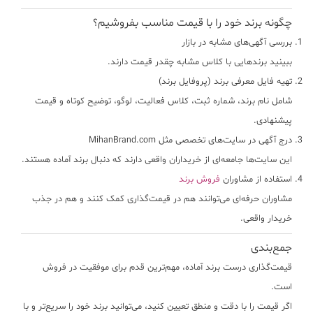
چگونه برند خود را با قیمت مناسب بفروشیم؟
بررسی آگهی‌های مشابه در بازار
ببینید برندهایی با کلاس مشابه چقدر قیمت دارند.
تهیه فایل معرفی برند (پروفایل برند)
شامل نام برند، شماره ثبت، کلاس فعالیت، لوگو، توضیح کوتاه و قیمت
پیشنهادی.
درج آگهی در سایت‌های تخصصی مثل MihanBrand.com
این سایت‌ها جامعه‌ای از خریداران واقعی دارند که دنبال برند آماده هستند.
استفاده از مشاوران
فروش برند
مشاوران حرفه‌ای می‌توانند هم در قیمت‌گذاری کمک کنند و هم در جذب
خریدار واقعی.
جمع‌بندی
قیمت‌گذاری درست برند آماده، مهم‌ترین قدم برای موفقیت در فروش
است.
اگر قیمت را با دقت و منطق تعیین کنید، می‌توانید برند خود را سریع‌تر و با