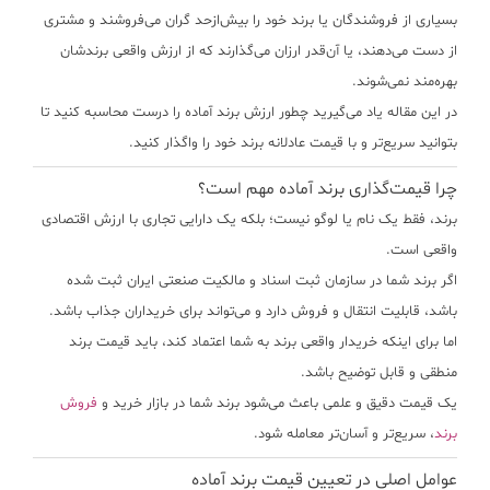
بسیاری از فروشندگان یا برند خود را بیش‌ازحد گران می‌فروشند و مشتری
از دست می‌دهند، یا آن‌قدر ارزان می‌گذارند که از ارزش واقعی برندشان
بهره‌مند نمی‌شوند.
در این مقاله یاد می‌گیرید
چطور ارزش برند آماده را درست محاسبه کنید
تا
بتوانید سریع‌تر و با قیمت عادلانه برند خود را واگذار کنید.
چرا قیمت‌گذاری برند آماده مهم است؟
برند، فقط یک نام یا لوگو نیست؛ بلکه یک
دارایی تجاری با ارزش اقتصادی
واقعی
است.
اگر برند شما در سازمان ثبت اسناد و مالکیت صنعتی ایران ثبت شده
باشد، قابلیت انتقال و فروش دارد و می‌تواند برای خریداران جذاب باشد.
اما برای اینکه خریدار واقعی برند به شما اعتماد کند، باید قیمت برند
منطقی و قابل توضیح باشد.
یک
قیمت دقیق و علمی
باعث می‌شود برند شما در بازار خرید و
فروش
برند
، سریع‌تر و آسان‌تر معامله شود.
عوامل اصلی در تعیین قیمت برند آماده