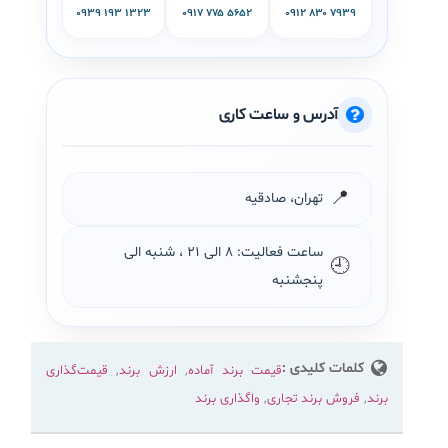
۰۹۳۹ ۱۹۳ ۱۳۲۳
۰۹۱۷ ۷۷۵ ۵۶۵۲
۰۹۱۲ ۸۳۰ ۷۹۳۹
آدرس و ساعت کاری
📍
تهران، صادقیه
ساعت فعالیت: ۸ الی ۲۱ ، شنبه الی
🕘
پنجشنبه
کلمات کلیدی :
قیمت برند آماده
,
ارزش برند
,
قیمت‌گذاری
برند
,
فروش برند تجاری
,
واگذاری برند