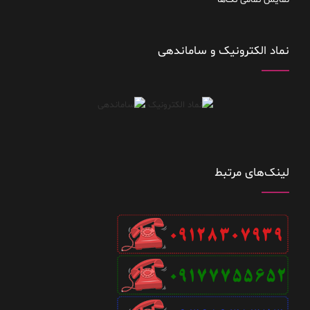
نمایش تمامی تگ‌ها
نماد الکترونیک و ساماندهی
لینک‌های مرتبط