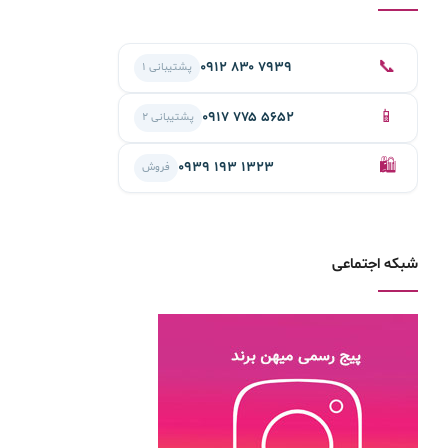
📞
۰۹۱۲ ۸۳۰ ۷۹۳۹
پشتیبانی ۱
📱
۰۹۱۷ ۷۷۵ ۵۶۵۲
پشتیبانی ۲
🛍️
۰۹۳۹ ۱۹۳ ۱۳۲۳
فروش
شبکه اجتماعی