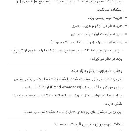
برخی کارشناسان برای قیمت‌گذاری اولیه برند، از مجموع هزینه‌های زیر
استفاده می‌کنند:
هزینه ثبت رسمی برند
هزینه طراحی لوگو و هویت بصری
هزینه تبلیغات اولیه یا بسته‌بندی
هزینه تمدید برند (در صورت تمدید شده بودن)
سپس عددی بین ۱٫۵ تا ۳ برابر مجموع این هزینه‌ها را به‌عنوان
ارزش پایه
برند
در نظر می‌گیرند.
روش ۳: برآورد ارزش بازار برند
اگر برند شما در بازار استفاده شده یا شناخته شده است، باید بر اساس
میزان فروش و آگاهی برند (Brand Awareness) ارزش‌گذاری شود.
در این حالت، عواملی مثل فروش سالانه، تعداد مشتریان و محبوبیت برند
نقش دارند.
این روش بیشتر برای برندهای فعال و شناخته‌شده مناسب است.
نکات مهم برای تعیین قیمت منصفانه