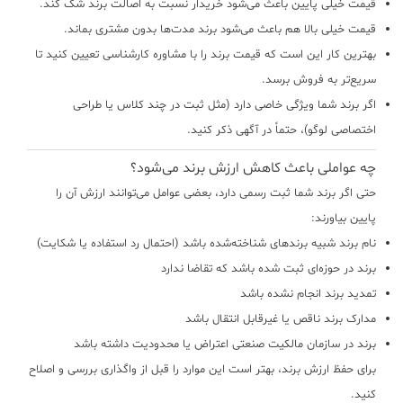
قیمت خیلی پایین باعث می‌شود خریدار نسبت به اصالت برند شک کند.
قیمت خیلی بالا هم باعث می‌شود برند مدت‌ها بدون مشتری بماند.
بهترین کار این است که قیمت برند را با مشاوره کارشناسی تعیین کنید تا
سریع‌تر به فروش برسد.
اگر برند شما ویژگی خاصی دارد (مثل ثبت در چند کلاس یا طراحی
اختصاصی لوگو)، حتماً در آگهی ذکر کنید.
چه عواملی باعث کاهش ارزش برند می‌شود؟
حتی اگر برند شما ثبت رسمی دارد، بعضی عوامل می‌توانند ارزش آن را
پایین بیاورند:
نام برند شبیه برندهای شناخته‌شده باشد (احتمال رد استفاده یا شکایت)
برند در حوزه‌ای ثبت شده باشد که تقاضا ندارد
تمدید برند انجام نشده باشد
مدارک برند ناقص یا غیرقابل انتقال باشد
برند در سازمان مالکیت صنعتی اعتراض یا محدودیت داشته باشد
برای حفظ ارزش برند، بهتر است این موارد را قبل از واگذاری بررسی و اصلاح
کنید.