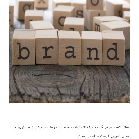
وقتی تصمیم می‌گیرید برند ثبت‌شده خود را بفروشید، یکی از چالش‌های
اصلی تعیین قیمت مناسب است.