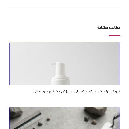
مطالب مشابه
فروش برند کارا ميكاپ؛ تحلیلی بر ارزش یک نام بین‌المللی