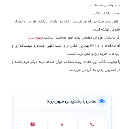
سود واقعی بفروشید.
به یاد داشته باشید:
ارزش برند فقط در نام آن نیست، بلکه در
اعتماد، سابقه، طراحی و اعتبار
حقوقی
نهفته است.
اگر به‌دنبال فروش مطمئن برند خود هستید،
سایت
میهن برند
(MihanBrand.com)
بهترین مکان برای ثبت آگهی، مشاوره قیمت‌گذاری و
ارتباط با خریداران واقعی برند است.
با رعایت نکات این مقاله، برند شما در میان صدها برند دیگر می‌درخشد و
در کمترین زمان به فروش می‌رسد.
تماس با پشتیبانی میهن برند
🛍️
📱
📞