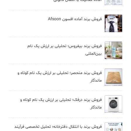
فروش برند آماده افسون Afsoon
فروش برند بيفروس؛ تحلیلی بر ارزش یک نام
بین‌المللی
فروش برند منحصر؛ تحلیلی بر ارزش یک نام کوتاه و
ماندگار
فروش برند درفک؛ تحلیلی بر ارزش یک نام کوتاه و
ماندگار
فروش برند با انتقال دفترخانه؛ تحلیل تخصصی فرآیند