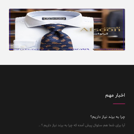
اخبار مهم
چرا به برند نیاز داریم؟
آیا برای شما هم سئوال پیش آمده که چرا به برند نیاز داریم ؟ ..