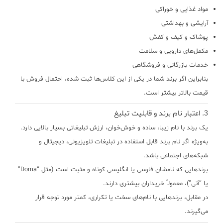
مواد غذایی و خوراکی
آرایشی و بهداشتی
پوشاک و کیف و کفش
مکمل‌های دارویی و سلامت
خدمات بازرگانی و فروشگاهی
بنابراین اگر برند شما در یکی از این کلاس‌ها ثبت شده، احتمال فروش با
قیمت بالاتر بیشتر است.
3.
اعتبار نام برند و قابلیت تبلیغ
یک برند با نام زیبا، ساده و خوش‌خوان،
ارزش تبلیغاتی بسیار بالایی دارد
.
به‌ویژه اگر نام برند قابل استفاده در تبلیغات تلویزیونی، دیجیتال و
شبکه‌های اجتماعی باشد.
برندهایی که نامشان فارسی یا انگلیسی کوتاه و مثبت است (مثل “Dorna”
یا “آتی”)، معمولاً خریداران بیشتری دارند.
در مقابل، برندهایی با نام‌های سخت یا تکراری، کمتر مورد توجه قرار
می‌گیرند.