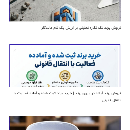
فروش برند تک نگار؛ تحلیلی بر ارزش یک نام ماندگار
فروش برند آماده در میهن برند | خرید برند ثبت شده و آماده فعالیت با
انتقال قانونی