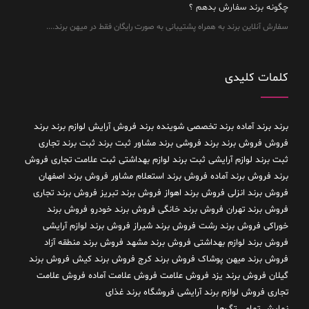
چگونه برند سفارش بدهم ؟
سفارش آنلاین برند به همراه پشتیبانی به صورت رایگان فقط در میهن برند....
کلمات کلیدی
برند
برند آماده
برند تخصصی شوینده
برند فروش آرایش لوازم برند
برند
فروش فروش برند
برند فروشی
برند مشاور
ثبت برند
ثبت برند تجاری
ثبت برند لوازم آرایشی
ثبت برند لوازم بهداشتی
ثبت علامت تجاری
فروش
برند
فروش برند آماده
فروش برند استعلام مشاور
فروش برند اصفهان
فروش برند انزلی
فروش برند اهواز
فروش برند تبریز
فروش برند تجاری
فروش برند تهران
فروش برند خانگی
فروش برند خودرو
فروش برند
خوراکی
فروش برند رشت
فروش برند شیراز
فروش برند لوازم آرایشی
فروش برند لوازم بهداشتی
فروش برند مشهد
فروش برند منطقه آزاد
فروش برند میهن پوشاک
فروش برند کرج
فروش برند کیش
فروش برند
گیلان
فروش برند یزد
فروش علامت
فروش علامت آماده
فروش علامت
تجاری
فروش لوازم برند آرایشی
فروشگاه برند غذای