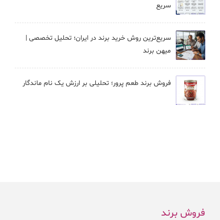
سریع
سریع‌ترین روش خرید برند در ایران؛ تحلیل تخصصی |
میهن برند
فروش برند طعم پرور؛ تحلیلی بر ارزش یک نام ماندگار
فروش برند