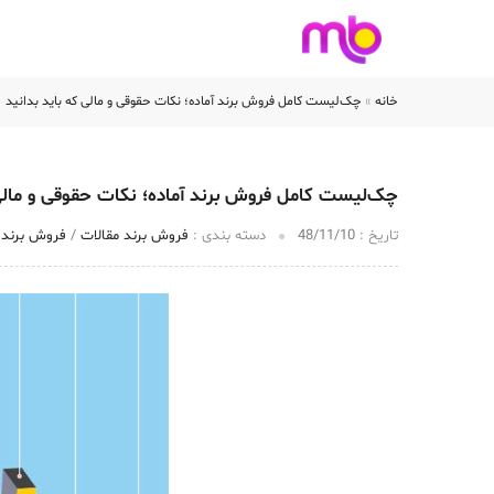
خانه
فروشگاه برند
خانه
»
چک‌لیست کامل فروش برند آماده؛ نکات حقوقی و مالی که باید بدانید
چک‌لیست کامل فروش برند آماده؛ نکات حقوقی و مالی 
تاریخ :‌
48/11/10
دسته بندی :
فروش برند مقالات
/
فروش برند آ