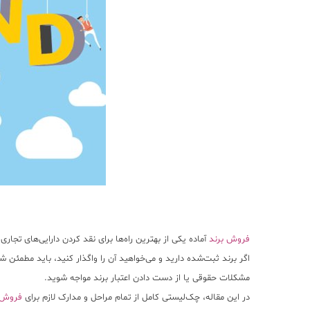
فروش برند
آماده یکی از بهترین راه‌ها برای نقد کردن دارایی‌های تجار
اگر برند ثبت‌شده دارید و می‌خواهید آن را واگذار کنید، باید مطمئن 
مشکلات حقوقی یا از دست دادن اعتبار برند مواجه شوید.
در این مقاله، چک‌لیستی کامل از تمام مراحل و مدارک لازم برای
فروش 