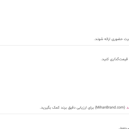
ورت حضوری ارائه شوند.
قیمت‌گذاری کنید.
د
(MihanBrand.com) برای ارزیابی دقیق برند کمک بگیرید.
ی‌رسد.