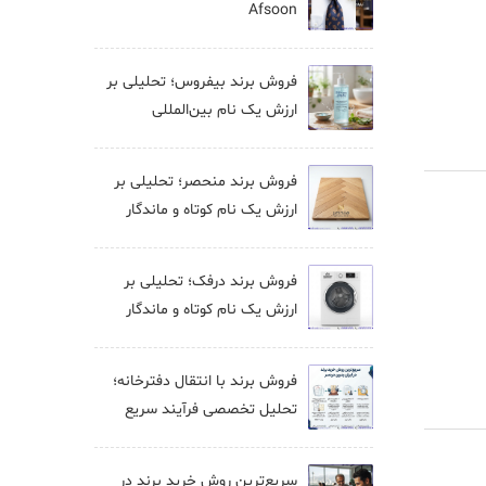
Afsoon
فروش برند بيفروس؛ تحلیلی بر
ارزش یک نام بین‌المللی
فروش برند منحصر؛ تحلیلی بر
ارزش یک نام کوتاه و ماندگار
فروش برند درفک؛ تحلیلی بر
ارزش یک نام کوتاه و ماندگار
فروش برند با انتقال دفترخانه؛
تحلیل تخصصی فرآیند سریع
سریع‌ترین روش خرید برند در