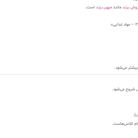
وش برند
مانند
میهن برند
است.
بیشتر می‌شود.
ی
شروع می‌شود.
).
دام کلاس‌هاست.