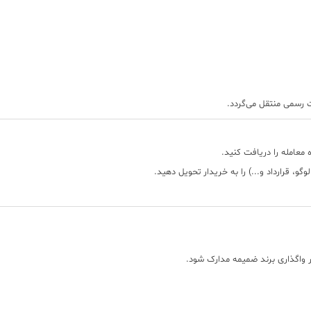
ت رسمی منتقل می‌گردد.
 معامله را دریافت کنید.
گو، قرارداد و...)
را به خریدار تحویل دهید.
 واگذاری برند ضمیمه مدارک شود.