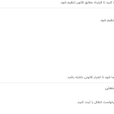
کنید تا قرارداد مطابق قانون تنظیم شود.
نظیم شود.
 شود تا اعتبار قانونی داشته باشد.
نعتی
واست انتقال را ثبت کنید.