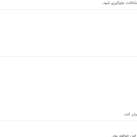
ختلافات جلوگیری شود.
ابر کند.
امن خواهد بود.