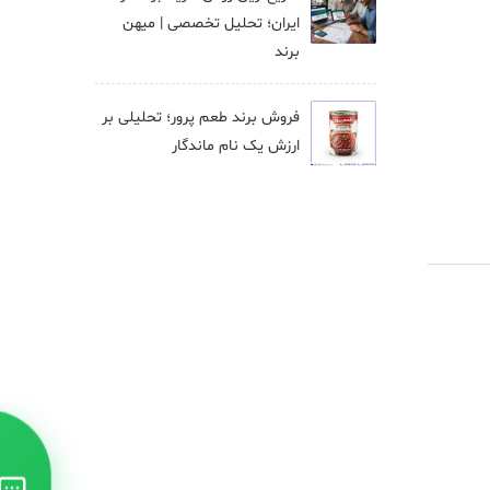
ایران؛ تحلیل تخصصی | میهن
برند
فروش برند طعم پرور؛ تحلیلی بر
ارزش یک نام ماندگار