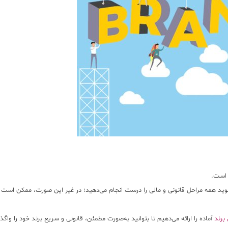
ی است.
شوید
همه مراحل قانونی و مالی
را درست انجام می‌دهید؛ در غیر این صورت، ممکن است ب
برند
آماده را ارائه می‌دهیم تا بتوانید
به‌صورت مطمئن، قانونی و سریع برند خود را واگذا