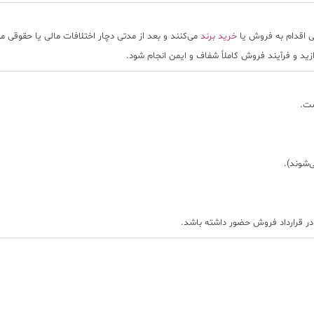
فی اقدام به فروش یا
خرید برند
می‌کنند و بعد از مدتی دچار اختلافات مالی یا حقوقی م
ازید و فرآیند فروش کاملاً شفاف و ایمن انجام شود.
ت.
در قرارداد فروش حضور داشته باشد.