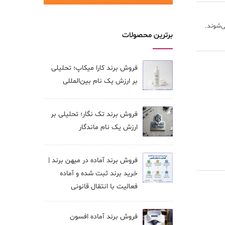
ی‌شوند.
برترین محصولات
فروش برند کارا ميكاپ؛ تحلیلی
بر ارزش یک نام بین‌المللی
فروش برند تک نگار؛ تحلیلی بر
ارزش یک نام ماندگار
فروش برند آماده در میهن برند |
خرید برند ثبت شده و آماده
فعالیت با انتقال قانونی
فروش برند آماده افسون