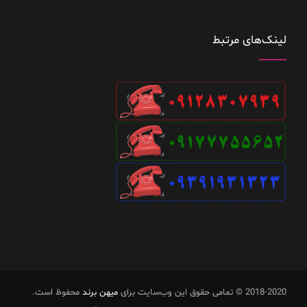
لینک‌های مرتبط
2018-2020 © تمامی حقوق این وب‌سایت برای
میهن برند
محفوظ است.