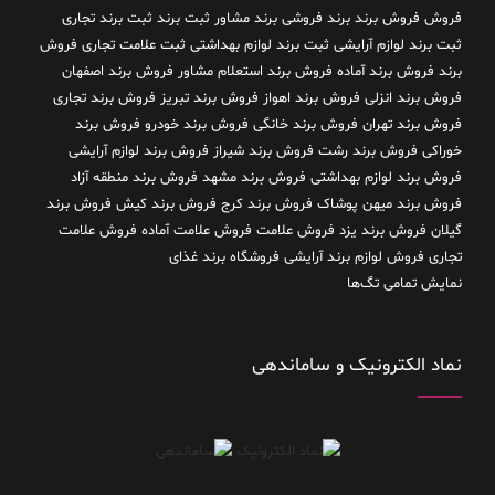
فروش فروش برند
برند فروشی
برند مشاور
ثبت برند
ثبت برند تجاری
ثبت برند لوازم آرایشی
ثبت برند لوازم بهداشتی
ثبت علامت تجاری
فروش
برند
فروش برند آماده
فروش برند استعلام مشاور
فروش برند اصفهان
فروش برند انزلی
فروش برند اهواز
فروش برند تبریز
فروش برند تجاری
فروش برند تهران
فروش برند خانگی
فروش برند خودرو
فروش برند
خوراکی
فروش برند رشت
فروش برند شیراز
فروش برند لوازم آرایشی
فروش برند لوازم بهداشتی
فروش برند مشهد
فروش برند منطقه آزاد
فروش برند میهن پوشاک
فروش برند کرج
فروش برند کیش
فروش برند
گیلان
فروش برند یزد
فروش علامت
فروش علامت آماده
فروش علامت
تجاری
فروش لوازم برند آرایشی
فروشگاه برند غذای
نمایش تمامی تگ‌ها
نماد الکترونیک و ساماندهی