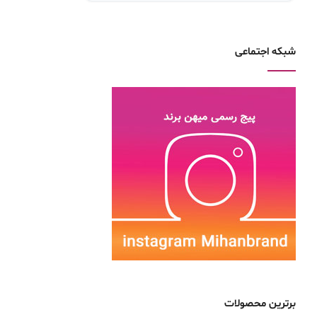
شبکه اجتماعی
برترین محصولات