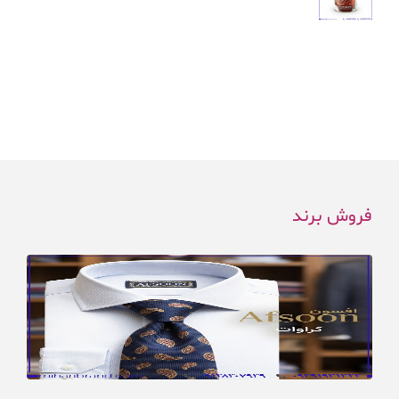
فروش برند