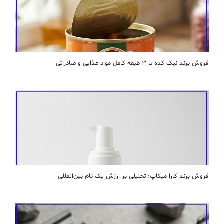
فروش برند نیک کده با ۳ طبقه کامل مواد غذایی و صادراتی
فروش برند کارا ميكاپ؛ تحلیلی بر ارزش یک نام بین‌المللی