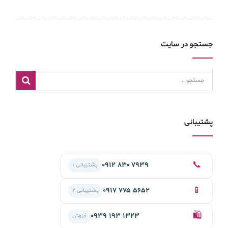
جستجو در سایت
پشتیبانی
📞
۰۹۱۲ ۸۳۰ ۷۹۳۹
پشتیبانی ۱
📱
۰۹۱۷ ۷۷۵ ۵۶۵۲
پشتیبانی ۲
🛍️
۰۹۳۹ ۱۹۳ ۱۳۲۳
فروش