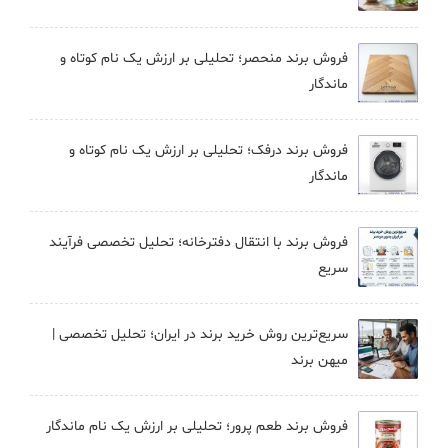
فروش برند منحصر؛ تحلیلی بر ارزش یک نام کوتاه و
ماندگار
فروش برند درفک؛ تحلیلی بر ارزش یک نام کوتاه و
ماندگار
فروش برند با انتقال دفترخانه؛ تحلیل تخصصی فرآیند
سریع
سریع‌ترین روش خرید برند در ایران؛ تحلیل تخصصی |
میهن برند
فروش برند طعم پرور؛ تحلیلی بر ارزش یک نام ماندگار