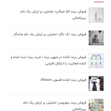
فروش برند کارا ميكاپ؛ تحلیلی بر ارزش یک نام
بین‌المللی
فروش برند تک نگار؛ تحلیلی بر ارزش یک نام ماندگار
فروش برند آماده در میهن برند | خرید برند ثبت شده و
آماده فعالیت با انتقال قانونی
فروش برند آماده افسون Afsoon
فروش برند بيفروس؛ تحلیلی بر ارزش یک نام
بین‌المللی