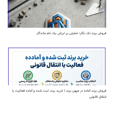
فروش برند تک نگار؛ تحلیلی بر ارزش یک نام ماندگار
فروش برند آماده در میهن برند | خرید برند ثبت شده و آماده فعالیت با
انتقال قانونی