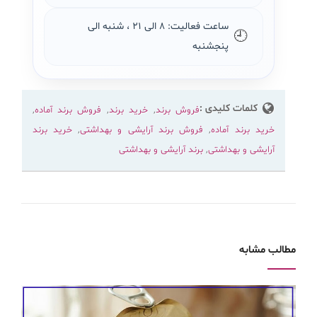
ساعت فعالیت: ۸ الی ۲۱ ، شنبه الی
🕘
پنجشنبه
کلمات کلیدی :
فروش برند
,
خرید برند
,
فروش برند آماده
,
خرید برند آماده
,
فروش برند آرایشی و بهداشتی
,
خرید برند
آرایشی و بهداشتی
,
برند آرایشی و بهداشتی
مطالب مشابه