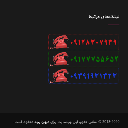
لینک‌های مرتبط
2018-2020 © تمامی حقوق این وب‌سایت برای
میهن برند
محفوظ است.