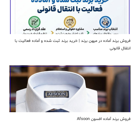
فروش برند آماده در میهن برند | خرید برند ثبت شده و آماده فعالیت با
انتقال قانونی
فروش برند آماده افسون Afsoon