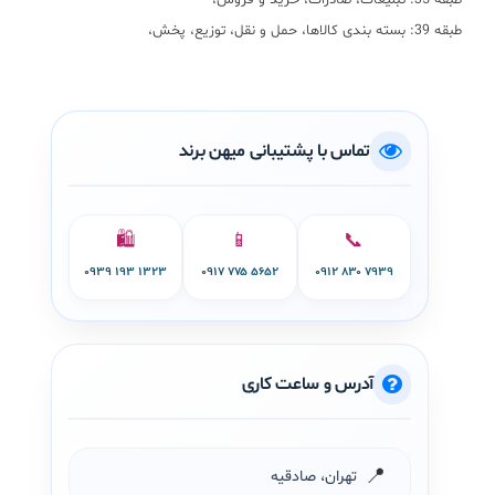
طبقه 35: تبلیغات، صادرات، خرید و فروش،
طبقه 39: بسته بندی کالاها، حمل و نقل، توزیع، پخش،
تماس با پشتیبانی میهن برند
🛍️
📱
📞
۰۹۳۹ ۱۹۳ ۱۳۲۳
۰۹۱۷ ۷۷۵ ۵۶۵۲
۰۹۱۲ ۸۳۰ ۷۹۳۹
آدرس و ساعت کاری
📍
تهران، صادقیه