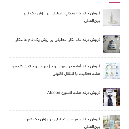
فروش برند کارا ميكاپ؛ تحلیلی بر ارزش یک نام
بین‌المللی
فروش برند تک نگار؛ تحلیلی بر ارزش یک نام ماندگار
فروش برند آماده در میهن برند | خرید برند ثبت شده و
آماده فعالیت با انتقال قانونی
فروش برند آماده افسون Afsoon
فروش برند بيفروس؛ تحلیلی بر ارزش یک نام
بین‌المللی