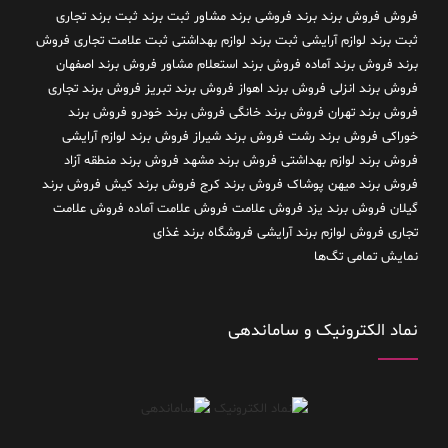
فروش فروش برند
برند فروشی
برند مشاور
ثبت برند
ثبت برند تجاری
ثبت برند لوازم آرایشی
ثبت برند لوازم بهداشتی
ثبت علامت تجاری
فروش
برند
فروش برند آماده
فروش برند استعلام مشاور
فروش برند اصفهان
فروش برند انزلی
فروش برند اهواز
فروش برند تبریز
فروش برند تجاری
فروش برند تهران
فروش برند خانگی
فروش برند خودرو
فروش برند
خوراکی
فروش برند رشت
فروش برند شیراز
فروش برند لوازم آرایشی
فروش برند لوازم بهداشتی
فروش برند مشهد
فروش برند منطقه آزاد
فروش برند میهن پوشاک
فروش برند کرج
فروش برند کیش
فروش برند
گیلان
فروش برند یزد
فروش علامت
فروش علامت آماده
فروش علامت
تجاری
فروش لوازم برند آرایشی
فروشگاه برند غذای
نمایش تمامی تگ‌ها
نماد الکترونیک و ساماندهی