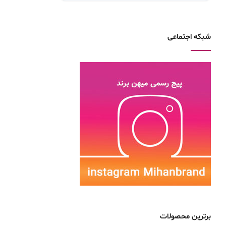
شبکه اجتماعی
برترین محصولات