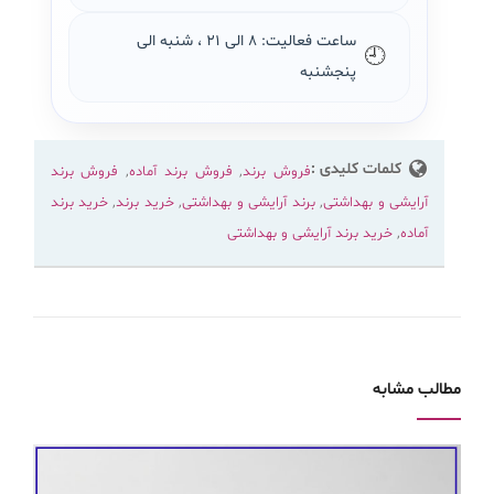
ساعت فعالیت: ۸ الی ۲۱ ، شنبه الی
🕘
پنجشنبه
کلمات کلیدی :
فروش برند
,
فروش برند آماده
,
فروش برند
آرایشی و بهداشتی
,
برند آرایشی و بهداشتی
,
خرید برند
,
خرید برند
آماده
,
خرید برند آرایشی و بهداشتی
مطالب مشابه