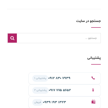
جستجو در سایت
پشتیبانی
📞
۰۹۱۲ ۸۳۰ ۷۹۳۹
پشتیبانی ۱
📱
۰۹۱۷ ۷۷۵ ۵۶۵۲
پشتیبانی ۲
🛍️
۰۹۳۹ ۱۹۳ ۱۳۲۳
فروش