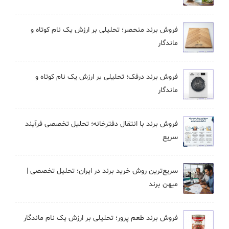
فروش برند منحصر؛ تحلیلی بر ارزش یک نام کوتاه و
ماندگار
فروش برند درفک؛ تحلیلی بر ارزش یک نام کوتاه و
ماندگار
فروش برند با انتقال دفترخانه؛ تحلیل تخصصی فرآیند
سریع
سریع‌ترین روش خرید برند در ایران؛ تحلیل تخصصی |
میهن برند
فروش برند طعم پرور؛ تحلیلی بر ارزش یک نام ماندگار