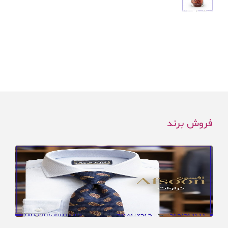
فروش برند