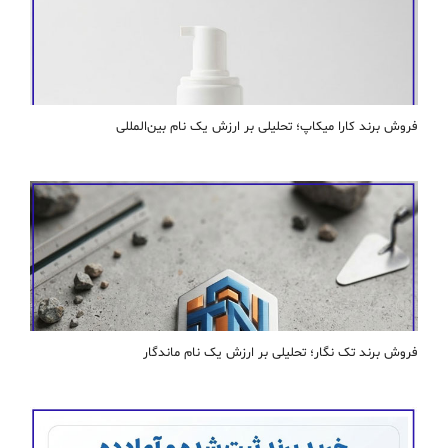
فروش برند کارا ميكاپ؛ تحلیلی بر ارزش یک نام بین‌المللی
فروش برند تک نگار؛ تحلیلی بر ارزش یک نام ماندگار