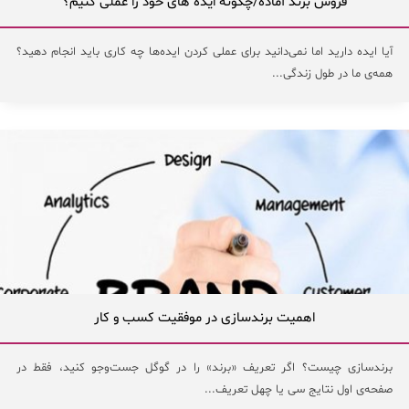
فروش برند آماده/چگونه ایده های خود را عملی کنیم؟
آیا ایده دارید اما نمی‌دانید برای عملی کردن ایده‌ها چه کاری باید انجام دهید؟
همه‌ی ما در طول زندگی...
اهمیت برندسازی در موفقیت کسب و کار
برندسازی چیست؟ اگر تعریف «برند» را در گوگل جست‌وجو کنید، فقط در
صفحه‌ی اول نتایج سی یا چهل تعریف...