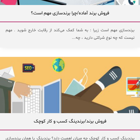
فروش برند آماده/چرا برندسازی مهم است؟
برندسازی مهم است زیرا : به شما کمک می‌کند از رقابت خارج شوید . مهم
نیست که چه نوع شرکتی دارید ، چه...
فروش برند/برندینگ کسب و کار کوچک
برندینگ کسب و کار کوچک چه میزان اهمیت دارد؟ برندینگ یا همان برندسازی