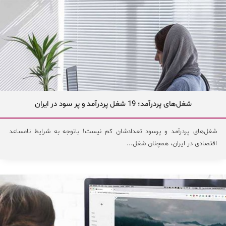
شغل‌های پردرآمد؛ 19 شغل پردرآمد و پر سود در ایران
شغل‌های پردرآمد و پرسود تعدادشان کم نیست! باتوجه به شرایط نامساعد
اقتصادی در ایران، همچنان شغل...