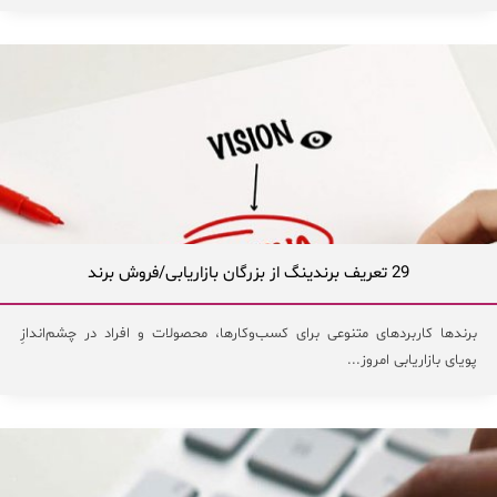
29 تعریف برندینگ از بزرگان بازاریابی/فروش برند
برندها کاربردهای متنوعی برای کسب‌وکارها، محصولات و افراد در چشم‌اندازِ
پویای بازاریابی امروز...