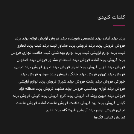
کلمات کلیدی
برند
برند آماده
برند تخصصی شوینده
برند فروش آرایش لوازم برند
برند
فروش فروش برند
برند فروشی
برند مشاور
ثبت برند
ثبت برند تجاری
ثبت برند لوازم آرایشی
ثبت برند لوازم بهداشتی
ثبت علامت تجاری
فروش
برند
فروش برند آماده
فروش برند استعلام مشاور
فروش برند اصفهان
فروش برند انزلی
فروش برند اهواز
فروش برند تبریز
فروش برند تجاری
فروش برند تهران
فروش برند خانگی
فروش برند خودرو
فروش برند
خوراکی
فروش برند رشت
فروش برند شیراز
فروش برند لوازم آرایشی
فروش برند لوازم بهداشتی
فروش برند مشهد
فروش برند منطقه آزاد
فروش برند میهن پوشاک
فروش برند کرج
فروش برند کیش
فروش برند
گیلان
فروش برند یزد
فروش علامت
فروش علامت آماده
فروش علامت
تجاری
فروش لوازم برند آرایشی
فروشگاه برند غذای
نمایش تمامی تگ‌ها