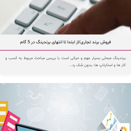
فروش برند تجاری/از ابتدا تا انتهای برندینگ در 5 گام
برندینگ مبحثی بسیار مهم و حیاتی است با بررسی مباحث مربوط به کسب و
کار ها و استارتاپ ها، بدون شک رد...