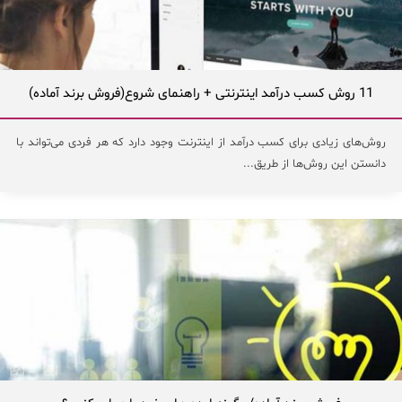
11 روش کسب درآمد اینترنتی + راهنمای شروع(فروش برند آماده)
روش‌های زیادی برای کسب درآمد از اینترنت وجود دارد که هر فردی می‌تواند با
دانستن این روش‌ها از طریق...