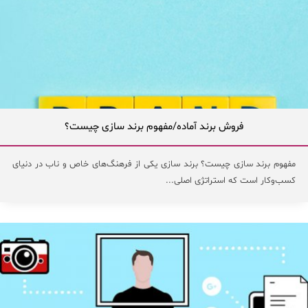
فروش برند آماده/مفهوم برند سازی چیست؟
مفهوم برند سازی چیست؟ برند سازی یکی از فرهنگ‌های خاص و ناب در دنیای
کسب‌وکار است که استراتژی اصلی...