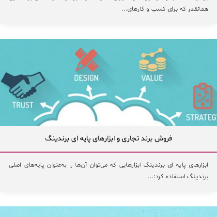
همانقدر که برای کسب و کارهای...
فروش برند تجاری و ابزارهای پایه ای برندینگ
ابزارهای پایه ای برندینگ ابزارهایی که می‌توان آن‌ها را به‌عنوان پایه‌های اصلی
برندینگ استفاده کرد:...