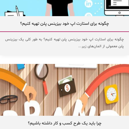
چگونه برای استارت اپ خود بیزینس پلن تهیه کنیم؟
چگونه برای استارت اپ خود بیزینس پلن تهیه کنیم؟ به طور کلی یک بیزینس
پلن معمولی از المان‌های زیر...
چرا باید یک طرح کسب و کار داشته باشیم؟