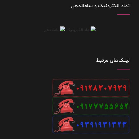
نماد الکترونیک و ساماندهی
لینک‌های مرتبط