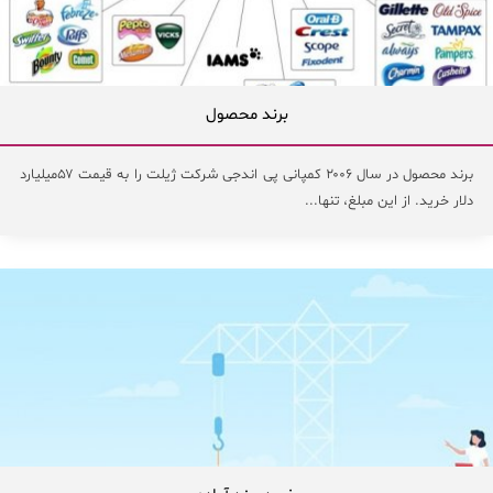
برند محصول
برند محصول در سال ۲۰۰۶ کمپانی پی اندجی شرکت ژیلت را به قیمت ۵۷میلیارد
دلار خرید. از این مبلغ، تنها...