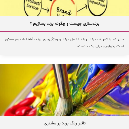
برندسازی چیست و چگونه برند بسازیم ؟
حال که با تعریف برند، روند تکامل برند و ویژگی‌های برند، آشنا شدیم ممکن
است بخواهیم برای یک خدمت،...
تاثیر رنگ برند بر مشتری