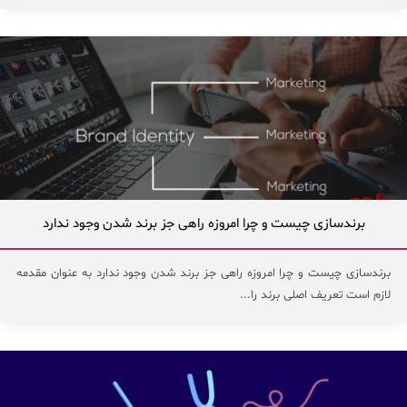
برندسازی چیست و چرا امروزه راهی جز برند شدن وجود ندارد
برندسازی چیست و چرا امروزه راهی جز برند شدن وجود ندارد به عنوان مقدمه
لازم است تعریف اصلی برند را...