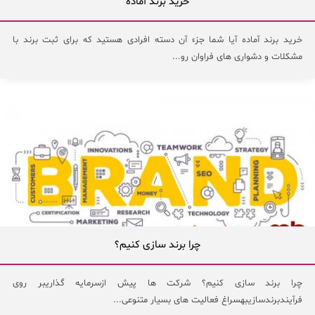
خرید برند آماده
خرید برند آماده آیا شما جزء آن دسته افرادی هستید که برای ثبت برند با
مشکلات و دشواری های فراوان رو...
چرا برند سازی کنیم؟
چرا برند سازی کنیم؟ شرکت ها پیش ازسرمایه گذاریبر روی
فرآیندبرندسازیبهسراغ فعالیت های بسیار متنوعی...