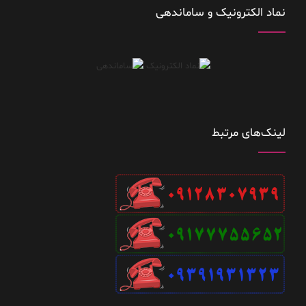
نماد الکترونیک و ساماندهی
لینک‌های مرتبط