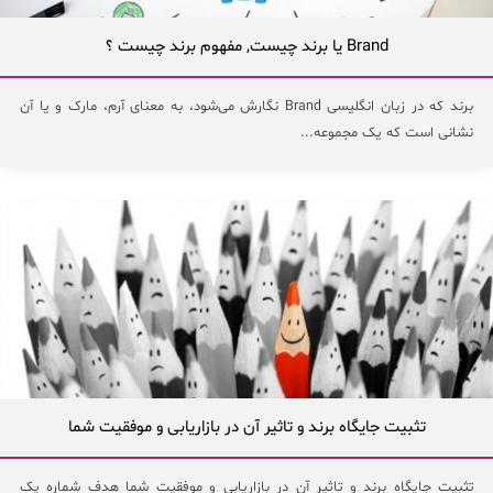
Brand یا برند چیست, مفهوم برند چیست ؟
برند که در زبان انگلیسی Brand نگارش می‌شود، به معنای آرم، مارک و یا آن
نشانی است که یک مجموعه...
تثبیت جایگاه برند و تاثیر آن در بازاریابی و موفقیت شما
تثبیت جایگاه برند و تاثیر آن در بازاریابی و موفقیت شما هدف شماره یک