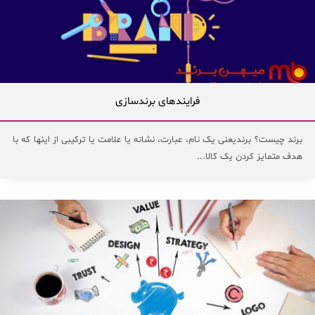
فرایندهای برندسازی
برند چیست؟ برندیعنی یک نام، عبارت، نشانه یا علامت یا ترکیبی از اینها که با
هدف متمایز کردن یک کالا...