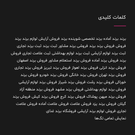
کلمات کلیدی
برند
برند آماده
برند تخصصی شوینده
برند فروش آرایش لوازم برند
برند
فروش فروش برند
برند فروشی
برند مشاور
ثبت برند
ثبت برند تجاری
ثبت برند لوازم آرایشی
ثبت برند لوازم بهداشتی
ثبت علامت تجاری
فروش
برند
فروش برند آماده
فروش برند استعلام مشاور
فروش برند اصفهان
فروش برند انزلی
فروش برند اهواز
فروش برند تبریز
فروش برند تجاری
فروش برند تهران
فروش برند خانگی
فروش برند خودرو
فروش برند
خوراکی
فروش برند رشت
فروش برند شیراز
فروش برند لوازم آرایشی
فروش برند لوازم بهداشتی
فروش برند مشهد
فروش برند منطقه آزاد
فروش برند میهن پوشاک
فروش برند کرج
فروش برند کیش
فروش برند
گیلان
فروش برند یزد
فروش علامت
فروش علامت آماده
فروش علامت
تجاری
فروش لوازم برند آرایشی
فروشگاه برند غذای
نمایش تمامی تگ‌ها