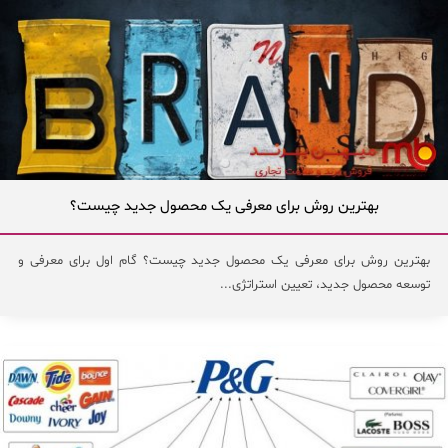
بهترین روش برای معرفی یک محصول جدید چیست؟
بهترین روش برای معرفی یک محصول جدید چیست؟ گام اول برای معرفی و
توسعه محصول جدید، تعیین استراتژی...