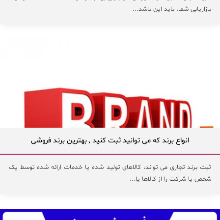
بازاریابی شما، باید این باشد...
انواع برند که می توانید ثبت کنید , بهترین برند فروشی
ثبت برند تجاری می تواند، کالاهای تولید شده یا خدمات ارائه شده توسط یک
شخص یا شرکت را از کالاها یا...