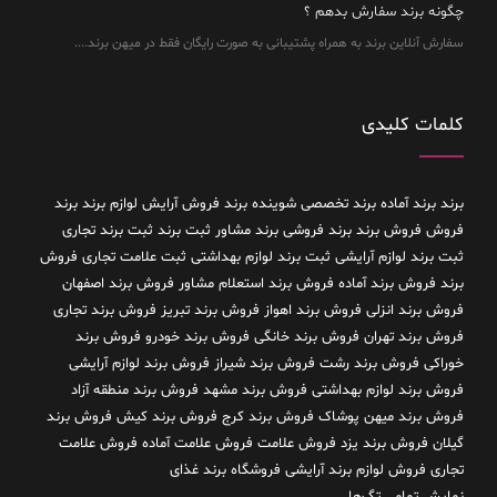
چگونه برند سفارش بدهم ؟
سفارش آنلاین برند به همراه پشتیبانی به صورت رایگان فقط در میهن برند....
کلمات کلیدی
برند
برند آماده
برند تخصصی شوینده
برند فروش آرایش لوازم برند
برند
فروش فروش برند
برند فروشی
برند مشاور
ثبت برند
ثبت برند تجاری
ثبت برند لوازم آرایشی
ثبت برند لوازم بهداشتی
ثبت علامت تجاری
فروش
برند
فروش برند آماده
فروش برند استعلام مشاور
فروش برند اصفهان
فروش برند انزلی
فروش برند اهواز
فروش برند تبریز
فروش برند تجاری
فروش برند تهران
فروش برند خانگی
فروش برند خودرو
فروش برند
خوراکی
فروش برند رشت
فروش برند شیراز
فروش برند لوازم آرایشی
فروش برند لوازم بهداشتی
فروش برند مشهد
فروش برند منطقه آزاد
فروش برند میهن پوشاک
فروش برند کرج
فروش برند کیش
فروش برند
گیلان
فروش برند یزد
فروش علامت
فروش علامت آماده
فروش علامت
تجاری
فروش لوازم برند آرایشی
فروشگاه برند غذای