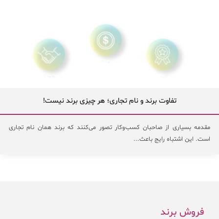
تفاوت برند و نام تجاری؛ هر چیزی برند نیست!
مقدمه بسیاری از صاحبان کسب‌وکار تصور می‌کنند که برند همان نام تجاری
است. این اشتباه رایج باعث...
فروش برند