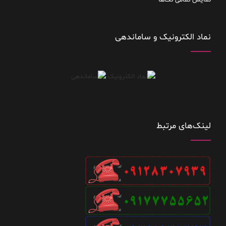
نمایش تمامی تگ‌ها
نماد الکترونیک و ساماندهی
لینک‌های مرتبط